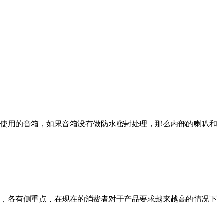
使用的音箱，如果音箱没有做防水密封处理，那么内部的喇叭和
，各有侧重点，在现在的消费者对于产品要求越来越高的情况下