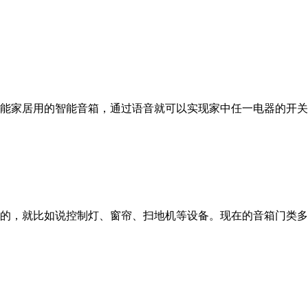
能家居用的智能音箱，通过语音就可以实现家中任一电器的开关
的，就比如说控制灯、窗帘、扫地机等设备。现在的音箱门类多