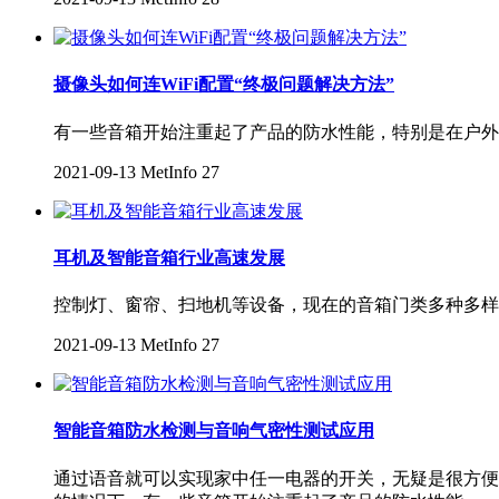
摄像头如何连WiFi配置“终极问题解决方法”
有一些音箱开始注重起了产品的防水性能，特别是在户外
2021-09-13
MetInfo
27
耳机及智能音箱行业高速发展
控制灯、窗帘、扫地机等设备，现在的音箱门类多种多样
2021-09-13
MetInfo
27
智能音箱防水检测与音响气密性测试应用
通过语音就可以实现家中任一电器的开关，无疑是很方便