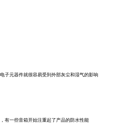
电子元器件就很容易受到外部灰尘和湿气的影响
，有一些音箱开始注重起了产品的防水性能