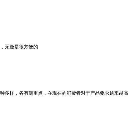
，无疑是很方便的
种多样，各有侧重点，在现在的消费者对于产品要求越来越高