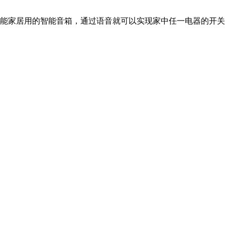
能家居用的智能音箱，通过语音就可以实现家中任一电器的开关