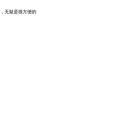
，无疑是很方便的