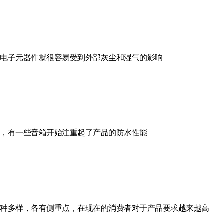
电子元器件就很容易受到外部灰尘和湿气的影响
，有一些音箱开始注重起了产品的防水性能
种多样，各有侧重点，在现在的消费者对于产品要求越来越高