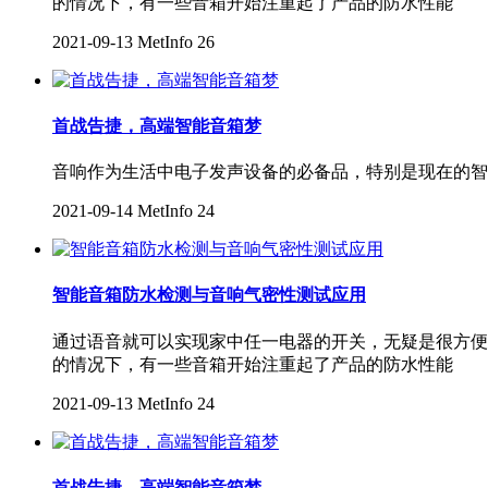
的情况下，有一些音箱开始注重起了产品的防水性能
2021-09-13
MetInfo
26
首战告捷，高端智能音箱梦
音响作为生活中电子发声设备的必备品，特别是现在的智
2021-09-14
MetInfo
24
智能音箱防水检测与音响气密性测试应用
通过语音就可以实现家中任一电器的开关，无疑是很方便
的情况下，有一些音箱开始注重起了产品的防水性能
2021-09-13
MetInfo
24
首战告捷，高端智能音箱梦