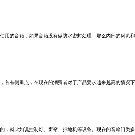
使用的音箱，如果音箱没有做防水密封处理，那么内部的喇叭和
，各有侧重点，在现在的消费者对于产品要求越来越高的情况下
的，就比如说控制灯、窗帘、扫地机等设备。现在的音箱门类多