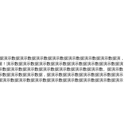
据演示数据演示数据演示数据演示数据演示数据演示数据演示数据演，
据！演示数据演示数据演示数据演示数据演示数据演示数据演示数据演
示数据演示数据演示数据演示数据演示数据演示数据演示数。据演示数
示数据演示数据演示数据，据演示数据演示数据演示数据演示数据演示
据演示数据演示数据演示数据演示数据演示数据演示数据演示数据演示