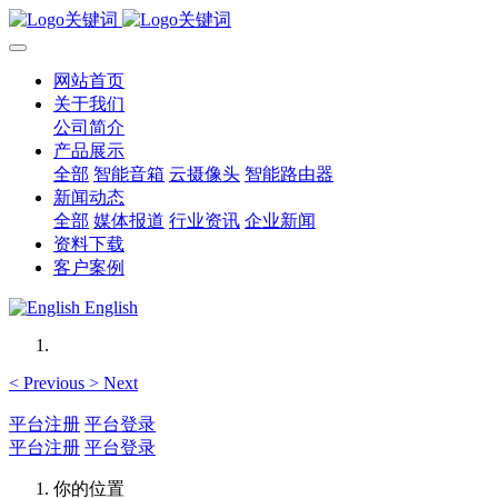
网站首页
关于我们
公司简介
产品展示
全部
智能音箱
云摄像头
智能路由器
新闻动态
全部
媒体报道
行业资讯
企业新闻
资料下载
客户案例
English
<
Previous
>
Next
平台注册
平台登录
平台注册
平台登录
你的位置