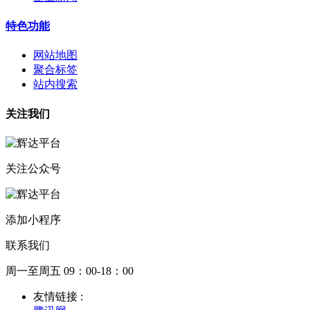
特色功能
网站地图
聚合标签
站内搜索
关注我们
关注公众号
添加小程序
联系我们
周一至周五 09：00-18：00
友情链接 :