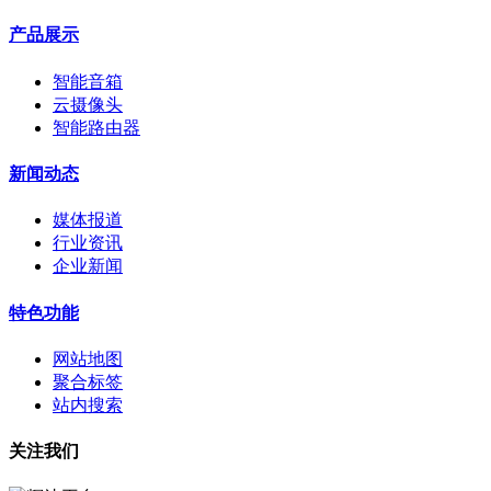
产品展示
智能音箱
云摄像头
智能路由器
新闻动态
媒体报道
行业资讯
企业新闻
特色功能
网站地图
聚合标签
站内搜索
关注我们