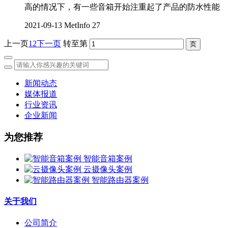
高的情况下，有一些音箱开始注重起了产品的防水性能
2021-09-13
MetInfo
27
上一页
1
2
下一页
转至第
新闻动态
媒体报道
行业资讯
企业新闻
为您推荐
智能音箱案例
云摄像头案例
智能路由器案例
关于我们
公司简介