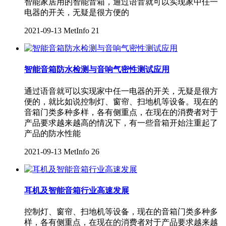
智能家居用的智能音箱，通过语音就可以实现家中任一
电器的开关，无疑是很方便的
2021-09-13
MetInfo
21
智能音箱防水检测与音响气密性测试应用
通过语音就可以实现家中任一电器的开关，无疑是很方
便的，就比如说控制灯、窗帘、扫地机等设备。现在的
音箱门类多种多样，各有侧重点，在现在的消费者对于
产品要求越来越高的情况下，有一些音箱开始注重起了
产品的防水性能
2021-09-13
MetInfo
26
耳机及智能音箱行业高速发展
控制灯、窗帘、扫地机等设备，现在的音箱门类多种多
样，各有侧重点，在现在的消费者对于产品要求越来越