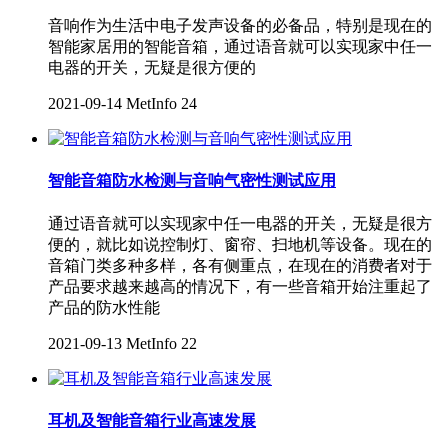
音响作为生活中电子发声设备的必备品，特别是现在的
智能家居用的智能音箱，通过语音就可以实现家中任一
电器的开关，无疑是很方便的
2021-09-14
MetInfo
24
智能音箱防水检测与音响气密性测试应用
通过语音就可以实现家中任一电器的开关，无疑是很方
便的，就比如说控制灯、窗帘、扫地机等设备。现在的
音箱门类多种多样，各有侧重点，在现在的消费者对于
产品要求越来越高的情况下，有一些音箱开始注重起了
产品的防水性能
2021-09-13
MetInfo
22
耳机及智能音箱行业高速发展