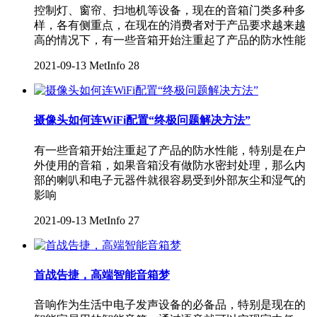
控制灯、窗帘、扫地机等设备，现在的音箱门类多种多
样，各有侧重点，在现在的消费者对于产品要求越来越
高的情况下，有一些音箱开始注重起了产品的防水性能
2021-09-13
MetInfo
28
摄像头如何连WiFi配置“终极问题解决方法”
有一些音箱开始注重起了产品的防水性能，特别是在户
外使用的音箱，如果音箱没有做防水密封处理，那么内
部的喇叭和电子元器件就很容易受到外部灰尘和湿气的
影响
2021-09-13
MetInfo
27
首战告捷，高端智能音箱梦
音响作为生活中电子发声设备的必备品，特别是现在的