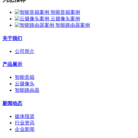
智能音箱案例
云摄像头案例
智能路由器案例
关于我们
公司简介
产品展示
智能音箱
云摄像头
智能路由器
新闻动态
媒体报道
行业资讯
企业新闻