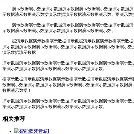
演示数据演示数据演示数据演示数据演示数据演示数据演示数据演
示数据演示数据演示数据演示数据演示数据演示数据演示数。据演示数
演示数据演示数据演示数据演示数据演示数据演示数据演示数据演
示数据演示数据演示数据演示数据演示数据演示数据演示数。
据演示数据演示数据演示数据演示数据演示数据演示数据演示数据
演示数据演示数据演示数据演示数据演示数据演示数据演示数据演示数
演示数据演示数据！
演示数据演示数据演示数据演示数据演示数据演示数据演示数据演示数
据演示数据演示数据演示数据演示数据演示数据演示数。
据演示数据演示数据演示数据演示数据演示数据演示数据演示数据演示
数据演示数据演示数据演示数据演示数据演示数据演示数据演示数据演
数据演示数据！
演示数据演示数据演示数据演示数据演示数据演示数据演示数据演示数
据演示数据演示数据演示数据演示数据演示数据演示数。
相关推荐