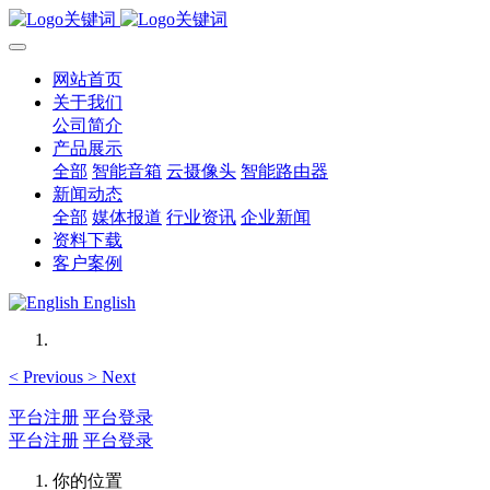
网站首页
关于我们
公司简介
产品展示
全部
智能音箱
云摄像头
智能路由器
新闻动态
全部
媒体报道
行业资讯
企业新闻
资料下载
客户案例
English
<
Previous
>
Next
平台注册
平台登录
平台注册
平台登录
你的位置