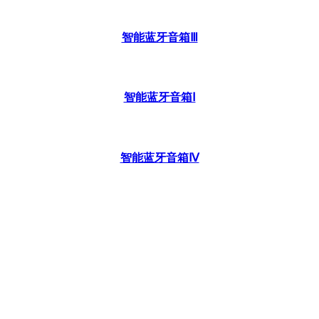
智能蓝牙音箱Ⅲ
智能蓝牙音箱Ⅰ
智能蓝牙音箱Ⅳ